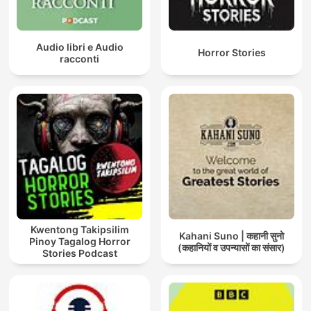
Audio libri e Audio
Horror Stories
racconti
Kwentong Takipsilim
Kahani Suno | कहानी सुनो
Pinoy Tagalog Horror
(कहानियों व उपन्यासों का संसार)
Stories Podcast