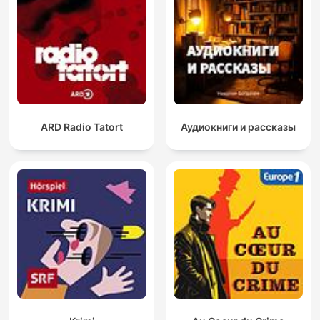
ARD Radio Tatort
Аудиокниги и рассказы