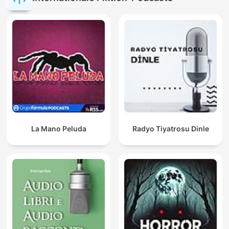
La Mano Peluda
Radyo Tiyatrosu Dinle