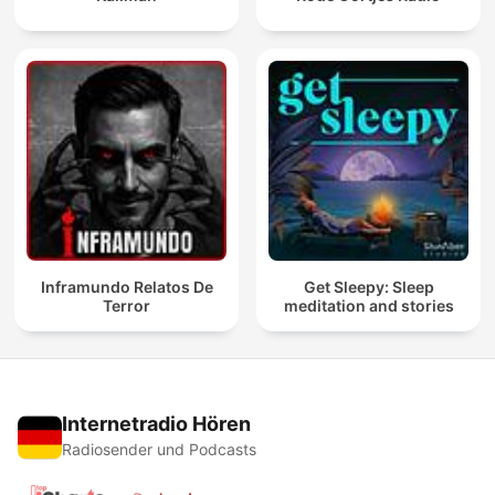
Inframundo Relatos De
Get Sleepy: Sleep
Terror
meditation and stories
Internetradio Hören
Radiosender und Podcasts