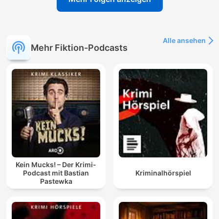
Alle ansehen
Mehr Fiktion-Podcasts
Kein Mucks! – Der Krimi-
Podcast mit Bastian
Kriminalhörspiel
Pastewka