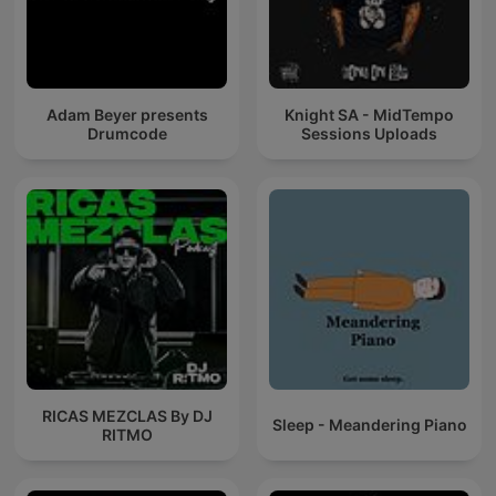
Adam Beyer presents
Knight SA - MidTempo
Drumcode
Sessions Uploads
RICAS MEZCLAS By DJ
Sleep - Meandering Piano
RITMO