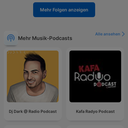
Mehr Folgen anzeigen
Alle ansehen
Mehr Musik-Podcasts
Dj Dark @ Radio Podcast
Kafa Radyo Podcast