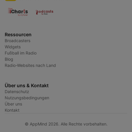
Ressourcen
Broadcasters
Widgets
Fußball im Radio
Blog
Radio-Websites nach Land
Über uns & Kontakt
Datenschutz
Nutzungsbedingungen
Über uns
Kontakt
© AppMind 2026. Alle Rechte vorbehalten.