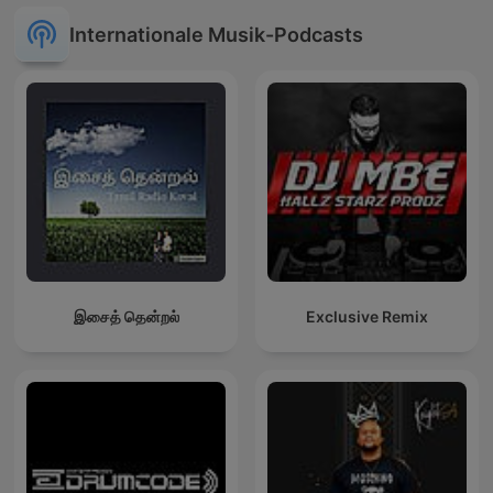
Internationale Musik-Podcasts
இசைத் தென்றல்
Exclusive Remix