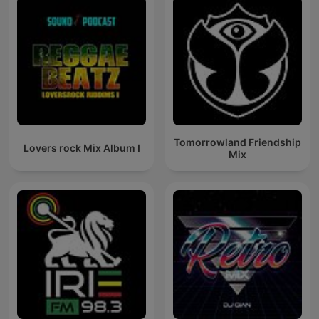
Tomorrowland Friendship
Lovers rock Mix Album I
Mix