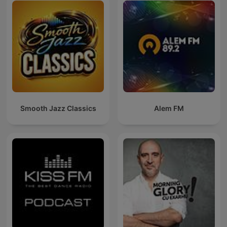
Smooth Jazz Classics
Alem FM