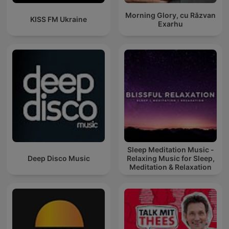
Morning Glory, cu Răzvan
KISS FM Ukraine
Exarhu
Sleep Meditation Music -
Deep Disco Music
Relaxing Music for Sleep,
Meditation & Relaxation