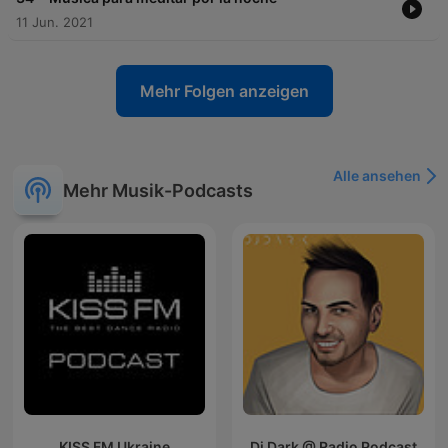
11 Jun. 2021
Mehr Folgen anzeigen
Alle ansehen
Mehr Musik-Podcasts
KISS FM Ukraine
Dj Dark @ Radio Podcast