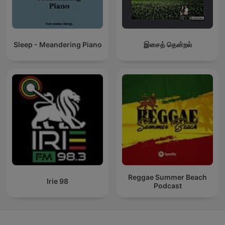
Sleep - Meandering Piano
இசைத் தென்றல்
Reggae Summer Beach
Irie 98
Podcast