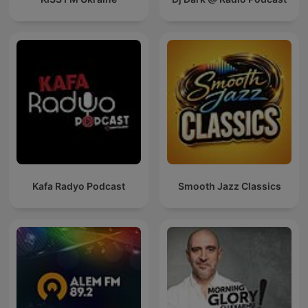
Kafa Radyo Podcast
Smooth Jazz Classics