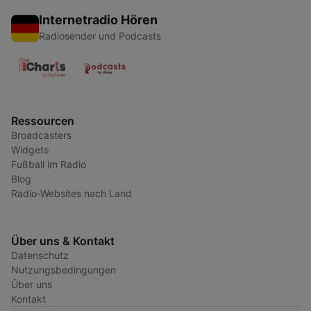
Internetradio Hören
Radiosender und Podcasts
Ressourcen
Broadcasters
Widgets
Fußball im Radio
Blog
Radio-Websites nach Land
Über uns & Kontakt
Datenschutz
Nutzungsbedingungen
Über uns
Kontakt