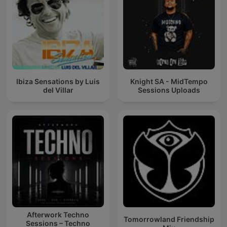
Ibiza Sensations by Luis
Knight SA - MidTempo
del Villar
Sessions Uploads
Afterwork Techno
Tomorrowland Friendship
Sessions – Techno