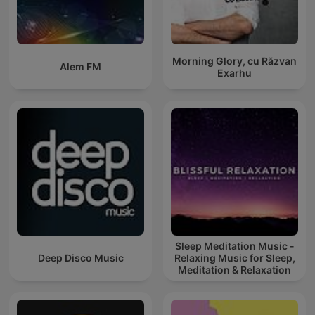
Morning Glory, cu Răzvan
Alem FM
Exarhu
Sleep Meditation Music -
Deep Disco Music
Relaxing Music for Sleep,
Meditation & Relaxation