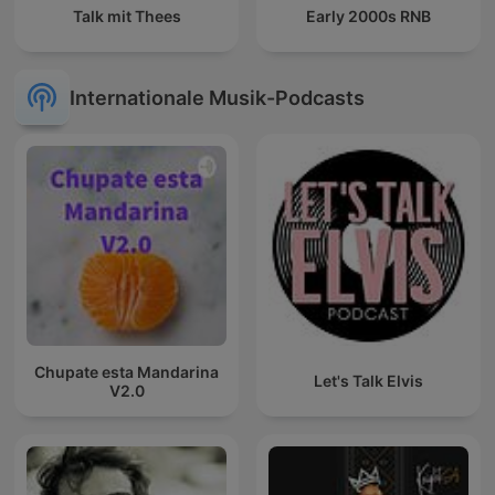
Talk mit Thees
Early 2000s RNB
Internationale Musik-Podcasts
Chupate esta Mandarina
Let's Talk Elvis
V2.0