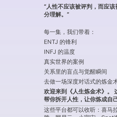
“人性不应该被评判，而应该
分理解。”
每一集，我们带着：
ENTJ 的锋利
INFJ 的温度
真实世界的案例
关系里的盲点与觉醒瞬间
去做一场深度对话式的炼金
欢迎来到《人生炼金术》。 
帮你拆开人性，让你炼成自
这些平台都可以收听：喜马