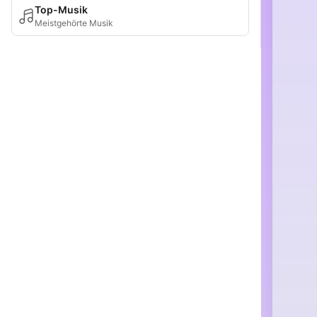
Top-Musik
Meistgehörte Musik