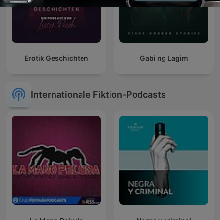
Erotik Geschichten
Gabi ng Lagim
Internationale Fiktion-Podcasts