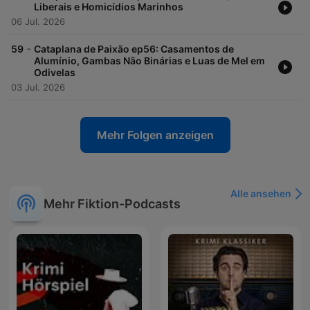
Liberais e Homicídios Marinhos
06 Jul. 2026
-
59
Cataplana de Paixão ep56: Casamentos de
Alumínio, Gambas Não Binárias e Luas de Mel em
Odivelas
03 Jul. 2026
Mehr Folgen anzeigen
Alle ansehen
Mehr Fiktion-Podcasts