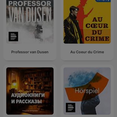
Professor van Dusen
Au Coeur du Crime