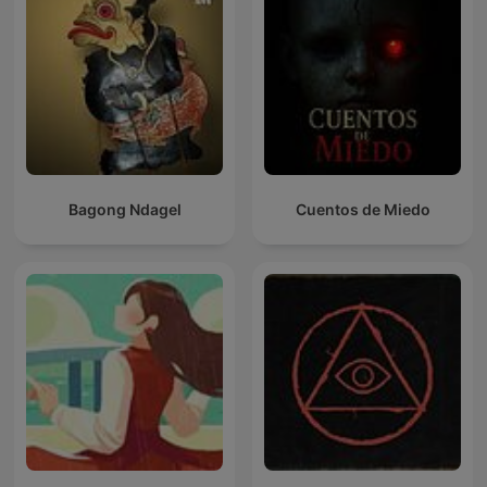
Bagong Ndagel
Cuentos de Miedo