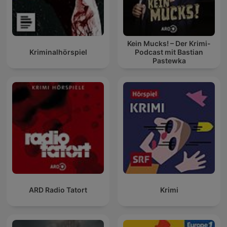
Kein Mucks! – Der Krimi-
Kriminalhörspiel
Podcast mit Bastian
Pastewka
ARD Radio Tatort
Krimi