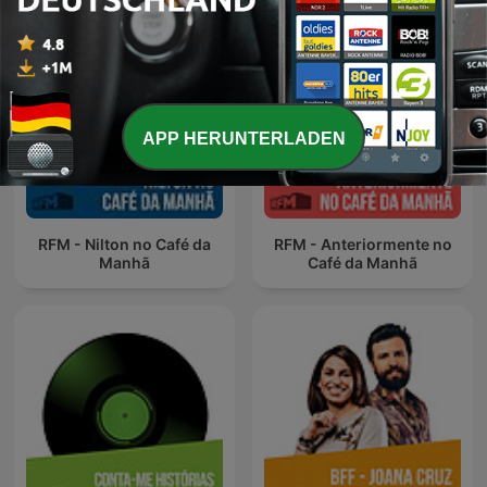
APP HERUNTERLADEN
RFM - Nilton no Café da
RFM - Anteriormente no
Manhã
Café da Manhã