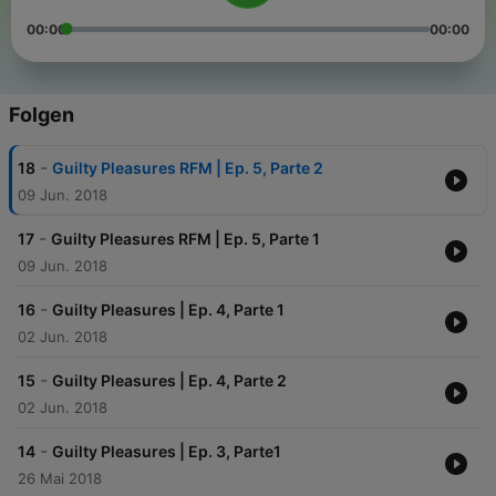
00:00
00:00
Folgen
-
18
Guilty Pleasures RFM | Ep. 5, Parte 2
09 Jun. 2018
-
17
Guilty Pleasures RFM | Ep. 5, Parte 1
09 Jun. 2018
-
16
Guilty Pleasures | Ep. 4, Parte 1
02 Jun. 2018
-
15
Guilty Pleasures | Ep. 4, Parte 2
02 Jun. 2018
-
14
Guilty Pleasures | Ep. 3, Parte1
26 Mai 2018