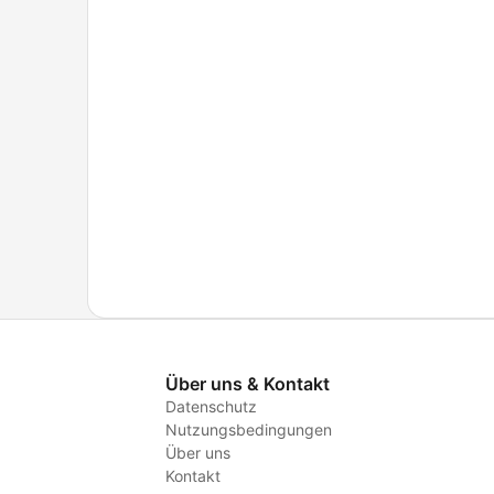
Über uns & Kontakt
Datenschutz
Nutzungsbedingungen
Über uns
Kontakt