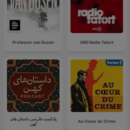
Professor van Dusen
ARD Radio Tatort
پادکست فارسی داستان های
Au Coeur du Crime
کهن