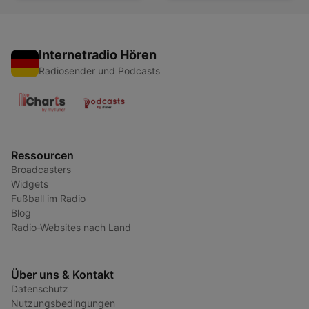
Internetradio Hören
Radiosender und Podcasts
Ressourcen
Broadcasters
Widgets
Fußball im Radio
Blog
Radio-Websites nach Land
Über uns & Kontakt
Datenschutz
Nutzungsbedingungen