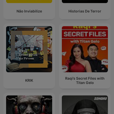
Não Inviabilize
Historias De Terror
Raqi’s Secret Files with
KRIK
Titan Gelo