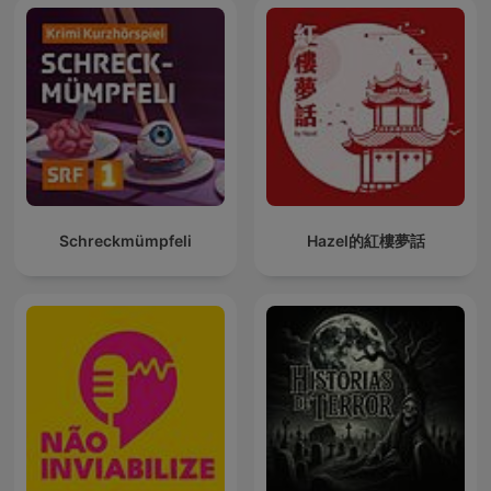
Schreckmümpfeli
Hazel的紅樓夢話