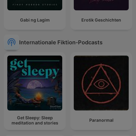
Gabi ng Lagim
Erotik Geschichten
Internationale Fiktion-Podcasts
Get Sleepy: Sleep
Paranormal
meditation and stories