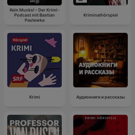
Kein Mucks! – Der Krimi-
Podcast mit Bastian
Kriminalhörspiel
Pastewka
Krimi
Аудиокниги и рассказы