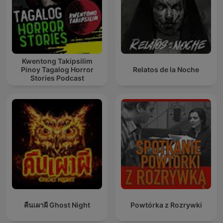
Kwentong Takipsilim
Pinoy Tagalog Horror
Relatos de la Noche
Stories Podcast
คืนเผาผี Ghost Night
Powtórka z Rozrywki