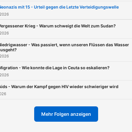
Neonazis mit 15 - Urteil gegen die Letzte Verteidigungswelle
 2026
Vergessener Krieg - Warum schweigt die Welt zum Sudan?
 2026
Niedrigwasser - Was passiert, wenn unseren Flüssen das Wasser
ausgeht?
 2026
Migration - Wie konnte die Lage in Ceuta so eskalieren?
 2026
Aids - Warum der Kampf gegen HIV wieder schwieriger wird
2026
Mehr Folgen anzeigen