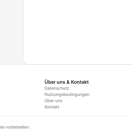
Über uns & Kontakt
Datenschutz
Nutzungsbedingungen
Über uns
Kontakt
te vorbehalten.