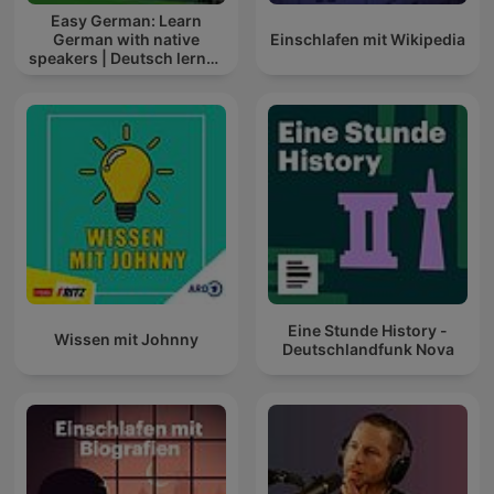
Easy German: Learn
German with native
Einschlafen mit Wikipedia
speakers | Deutsch lernen
mit Muttersprachlern
Eine Stunde History -
Wissen mit Johnny
Deutschlandfunk Nova