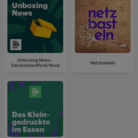
Unboxing News -
Netzbasteln
Deutschlandfunk Nova