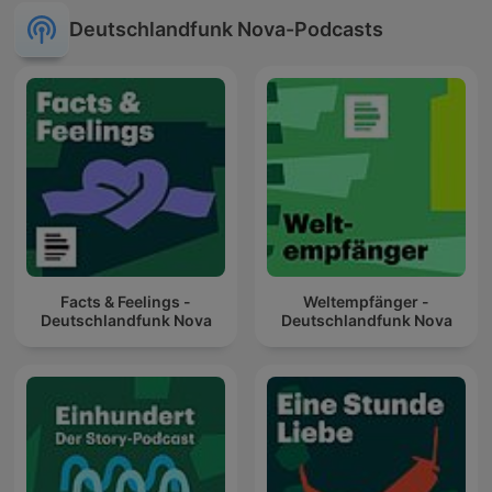
Deutschlandfunk Nova-Podcasts
Facts & Feelings -
Weltempfänger -
Deutschlandfunk Nova
Deutschlandfunk Nova