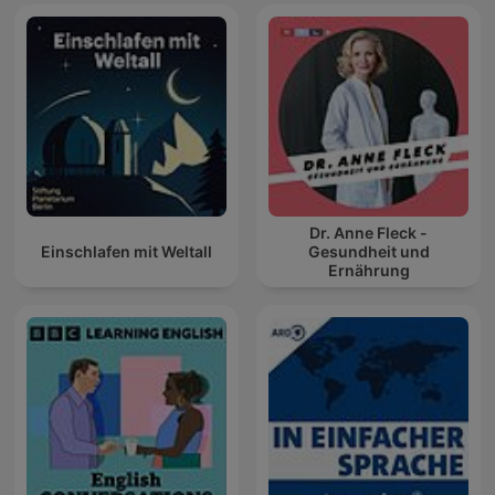
Dr. Anne Fleck -
Einschlafen mit Weltall
Gesundheit und
Ernährung