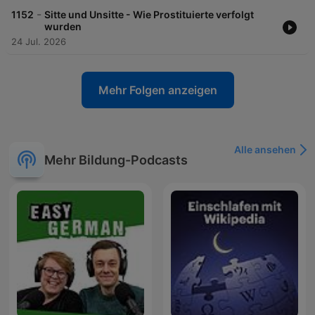
-
1152
Sitte und Unsitte - Wie Prostituierte verfolgt
wurden
24 Jul. 2026
Mehr Folgen anzeigen
Alle ansehen
Mehr Bildung-Podcasts