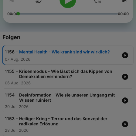
00:00
00:00
Folgen
-
1156
Mental Health - Wie krank sind wir wirklich?
07 Aug. 2026
-
1155
Krisenmodus - Wie lässt sich das Kippen von
Demokratien verhindern?
06 Aug. 2026
-
1154
Desinformation - Wie sie unseren Umgang mit
Wissen ruiniert
30 Jul. 2026
-
1153
Heiliger Krieg - Terror und das Konzept der
radikalen Erlösung
28 Jul. 2026