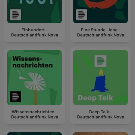
Einhundert -
Eine Stunde Liebe -
Deutschlandfunk Nova
Deutschlandfunk Nova
Wissensnachrichten -
Deep Talk -
Deutschlandfunk Nova
Deutschlandfunk Nova