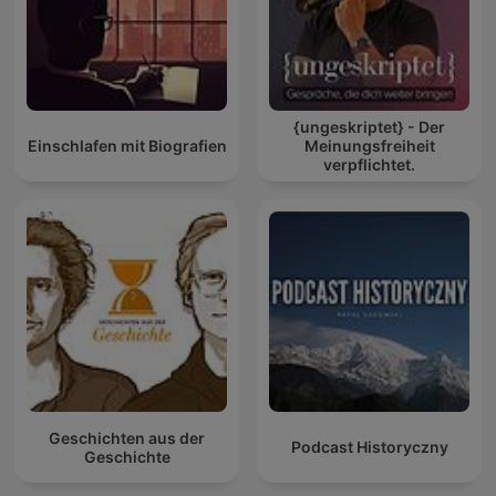
{ungeskriptet} - Der
Einschlafen mit Biografien
Meinungsfreiheit
verpflichtet.
Geschichten aus der
Podcast Historyczny
Geschichte