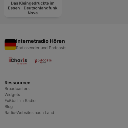
Das Kleingedruckte im
Essen - Deutschlandfunk
Nova
Internetradio Hören
Radiosender und Podcasts
Ressourcen
Broadcasters
Widgets
Fußball im Radio
Blog
Radio-Websites nach Land