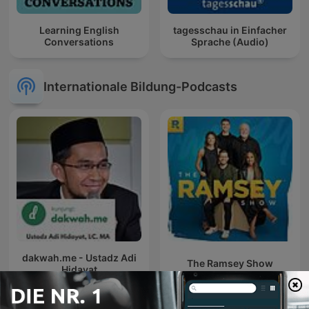
Learning English
tagesschau in Einfacher
Conversations
Sprache (Audio)
Internationale Bildung-Podcasts
dakwah.me - Ustadz Adi
The Ramsey Show
Hidayat