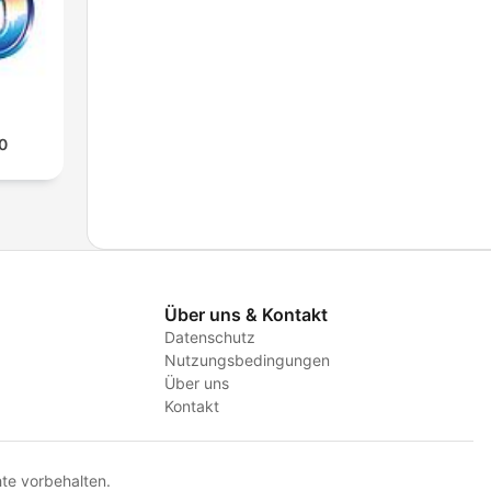
0
Über uns & Kontakt
Datenschutz
Nutzungsbedingungen
Über uns
Kontakt
te vorbehalten.