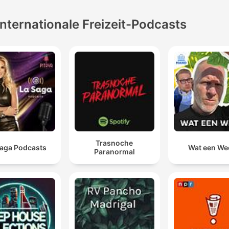
Internationale Freizeit-Podcasts
Trasnoche
Saga Podcasts
Wat een We
Paranormal