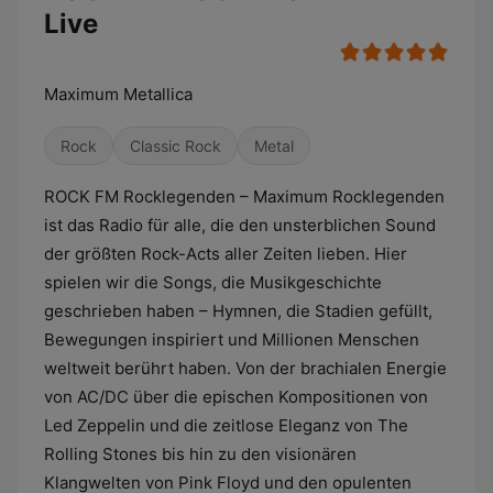
Live
Maximum Metallica
Rock
Classic Rock
Metal
ROCK FM Rocklegenden – Maximum Rocklegenden
ist das Radio für alle, die den unsterblichen Sound
der größten Rock-Acts aller Zeiten lieben. Hier
spielen wir die Songs, die Musikgeschichte
geschrieben haben – Hymnen, die Stadien gefüllt,
Bewegungen inspiriert und Millionen Menschen
weltweit berührt haben. Von der brachialen Energie
von AC/DC über die epischen Kompositionen von
Led Zeppelin und die zeitlose Eleganz von The
Rolling Stones bis hin zu den visionären
Klangwelten von Pink Floyd und den opulenten