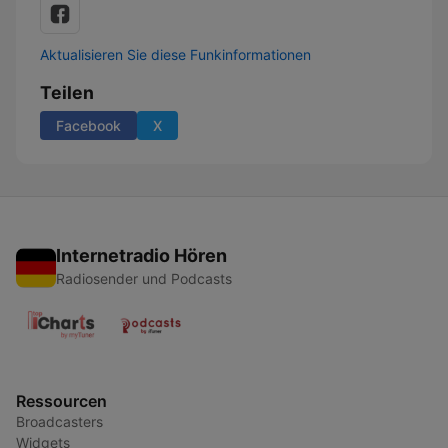
Aktualisieren Sie diese Funkinformationen
Teilen
Facebook
X
Internetradio Hören
Radiosender und Podcasts
Ressourcen
Broadcasters
Widgets