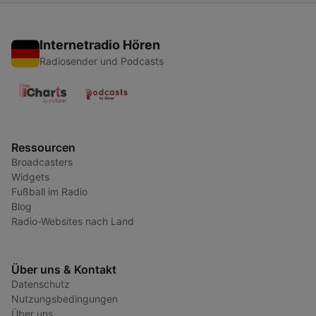
Internetradio Hören
Radiosender und Podcasts
Ressourcen
Broadcasters
Widgets
Fußball im Radio
Blog
Radio-Websites nach Land
Über uns & Kontakt
Datenschutz
Nutzungsbedingungen
Über uns