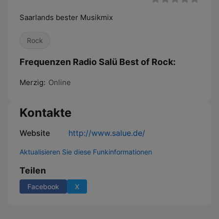
Saarlands bester Musikmix
Rock
Frequenzen Radio Salü Best of Rock:
Merzig:
Online
Kontakte
Website
http://www.salue.de/
Aktualisieren Sie diese Funkinformationen
Teilen
Facebook
X