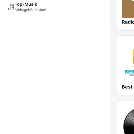
Top-Musik
Meistgehörte Musik
Radio