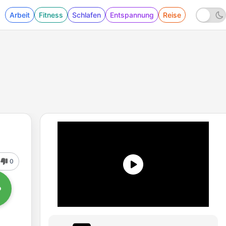
Arbeit
Fitness
Schlafen
Entspannung
Reise
0