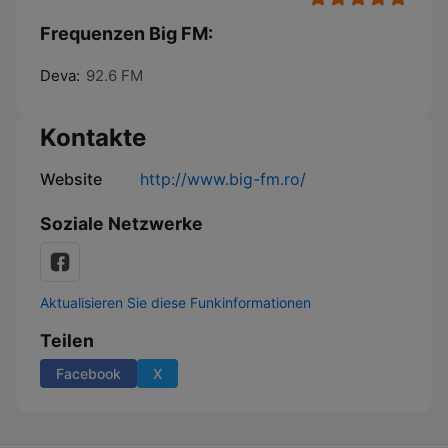
Frequenzen Big FM:
Deva:
92.6 FM
Kontakte
Website
http://www.big-fm.ro/
Soziale Netzwerke
Aktualisieren Sie diese Funkinformationen
Teilen
Facebook
X