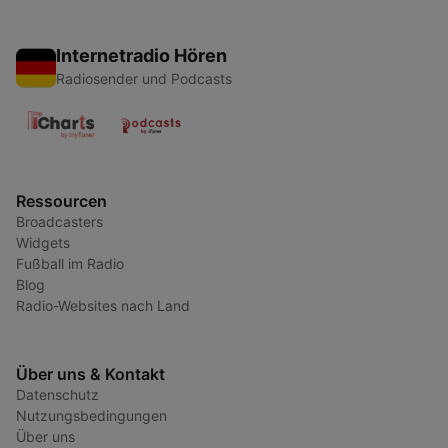
Internetradio Hören
Radiosender und Podcasts
Ressourcen
Broadcasters
Widgets
Fußball im Radio
Blog
Radio-Websites nach Land
Über uns & Kontakt
Datenschutz
Nutzungsbedingungen
Über uns