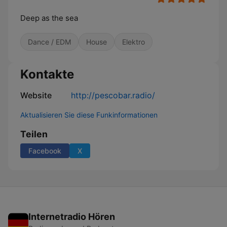
Deep as the sea
Dance / EDM
House
Elektro
Kontakte
Website
http://pescobar.radio/
Aktualisieren Sie diese Funkinformationen
Teilen
Facebook
X
Internetradio Hören