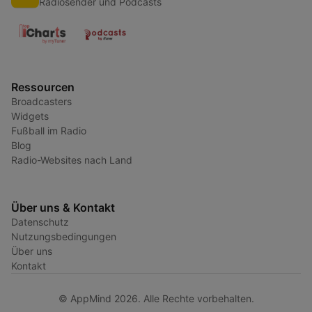
Radiosender und Podcasts
Ressourcen
Broadcasters
Widgets
Fußball im Radio
Blog
Radio-Websites nach Land
Über uns & Kontakt
Datenschutz
Nutzungsbedingungen
Über uns
Kontakt
© AppMind 2026. Alle Rechte vorbehalten.