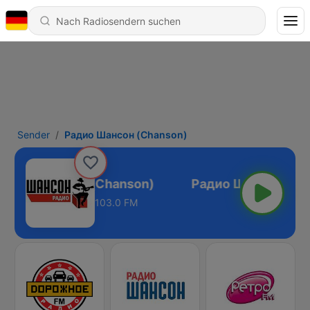
Sender
Радио Шансон (Chanson)
Радио Шансон (Chanson)
103.0 FM