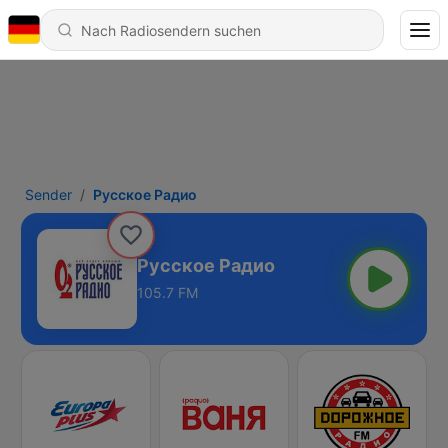
Sender
Русское Радио
Русское Радио
105.7 FM