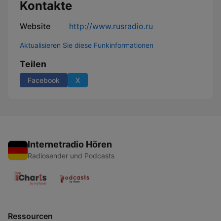
Kontakte
Website
http://www.rusradio.ru
Aktualisieren Sie diese Funkinformationen
Teilen
Facebook
X
Internetradio Hören
Radiosender und Podcasts
Ressourcen