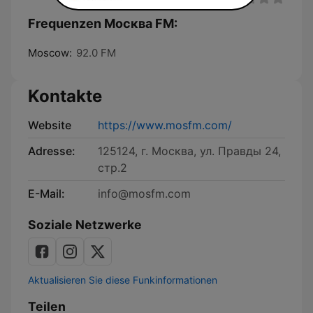
Frequenzen Москва FM:
Moscow:
92.0 FM
Kontakte
Website
https://www.mosfm.com/
Adresse:
125124, г. Москва, ул. Правды 24,
стр.2
E-Mail:
info@mosfm.com
Soziale Netzwerke
Aktualisieren Sie diese Funkinformationen
Teilen