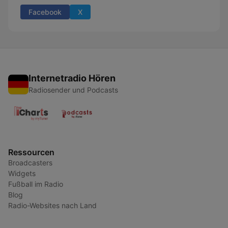
Facebook
X
Internetradio Hören
Radiosender und Podcasts
Ressourcen
Broadcasters
Widgets
Fußball im Radio
Blog
Radio-Websites nach Land