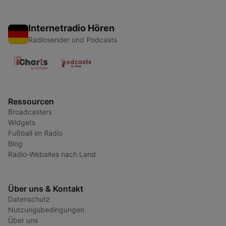
Internetradio Hören
Radiosender und Podcasts
Ressourcen
Broadcasters
Widgets
Fußball im Radio
Blog
Radio-Websites nach Land
Über uns & Kontakt
Datenschutz
Nutzungsbedingungen
Über uns