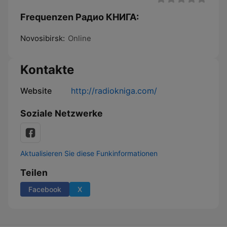
Frequenzen Радио КНИГА:
Novosibirsk:
Online
Kontakte
Website
http://radiokniga.com/
Soziale Netzwerke
Aktualisieren Sie diese Funkinformationen
Teilen
Facebook
X