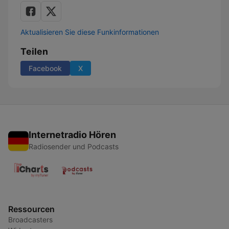
Aktualisieren Sie diese Funkinformationen
Teilen
Facebook
X
Internetradio Hören
Radiosender und Podcasts
Ressourcen
Broadcasters