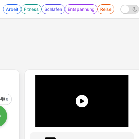
Arbeit
Fitness
Schlafen
Entspannung
Reise
0