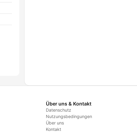
Über uns & Kontakt
Datenschutz
Nutzungsbedingungen
Über uns
Kontakt