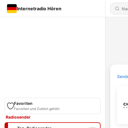
Internetradio Hören
Send
Favoriten
Favoriten und Zuletzt gehört
Radiosender