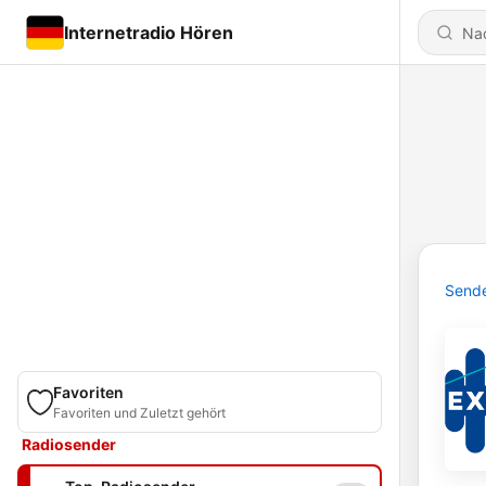
Internetradio Hören
Send
Favoriten
Favoriten und Zuletzt gehört
Radiosender