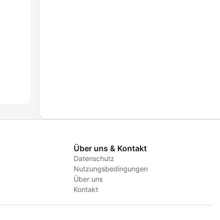
Über uns & Kontakt
Datenschutz
Nutzungsbedingungen
Über uns
Kontakt