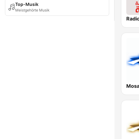
Top-Musik
Meistgehörte Musik