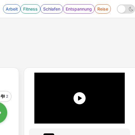
Arbeit
Fitness
Schlafen
Entspannung
Reise
2