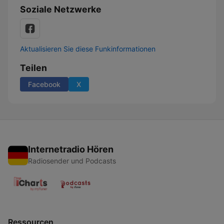
Soziale Netzwerke
Aktualisieren Sie diese Funkinformationen
Teilen
Facebook
X
Internetradio Hören
Radiosender und Podcasts
Ressourcen