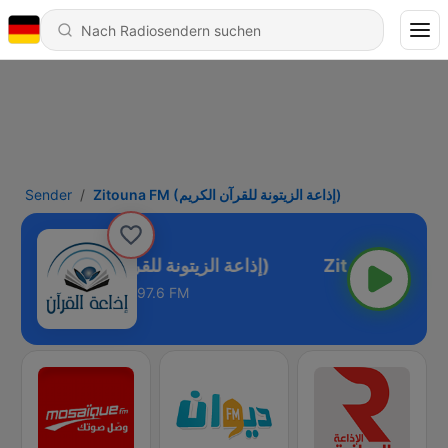
Sender
Zitouna FM (إذاعة الزيتونة للقرآن الكريم)
Zitouna FM (إذاعة الزيتونة للقرآن الكريم)
97.6 FM