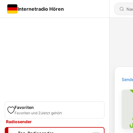
Internetradio Hören
Send
Favoriten
Favoriten und Zuletzt gehört
Radiosender