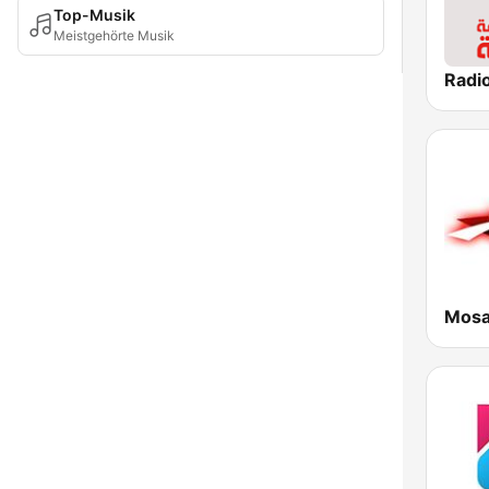
Top-Musik
Meistgehörte Musik