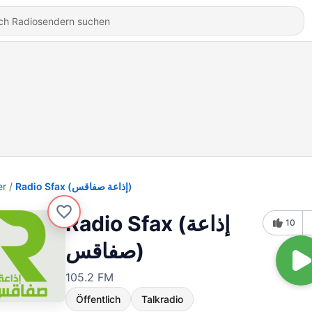
er
Radio Sfax (إذاعة صفاقس)
Radio Sfax (إذاعة
10
صفاقس)
105.2 FM
Öffentlich
Talkradio