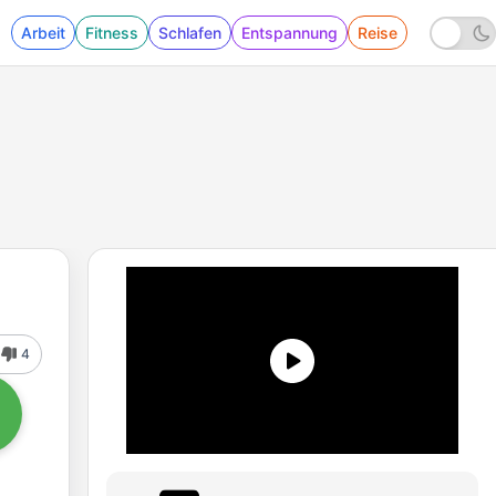
Arbeit
Fitness
Schlafen
Entspannung
Reise
4