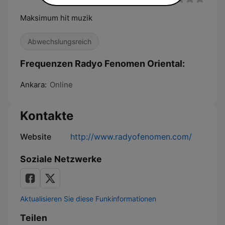
Maksimum hit muzik
Abwechslungsreich
Frequenzen Radyo Fenomen Oriental:
Ankara:
Online
Kontakte
Website
http://www.radyofenomen.com/
Soziale Netzwerke
Aktualisieren Sie diese Funkinformationen
Teilen