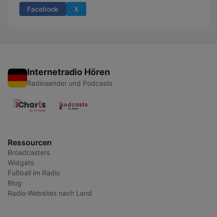
Facebook
X
Internetradio Hören
Radiosender und Podcasts
Ressourcen
Broadcasters
Widgets
Fußball im Radio
Blog
Radio-Websites nach Land