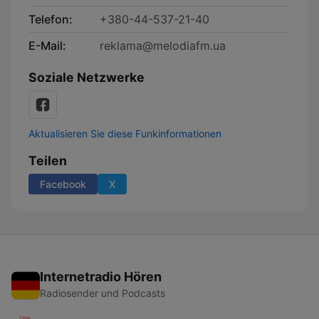
Telefon:
+380-44-537-21-40
E-Mail:
reklama@melodiafm.ua
Soziale Netzwerke
Aktualisieren Sie diese Funkinformationen
Teilen
Facebook
X
Internetradio Hören
Radiosender und Podcasts