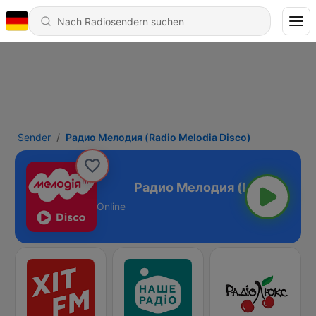
Sender
Радио Мелодия (Radio Melodia Disco)
Melodia Disco)
Online