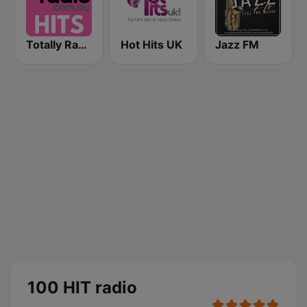
Totally Radio Hits
Hot Hits UK
Jazz FM
100 HIT radio