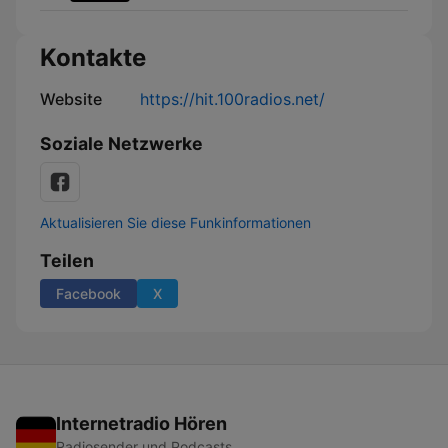
Kontakte
Website
https://hit.100radios.net/
Soziale Netzwerke
Aktualisieren Sie diese Funkinformationen
Teilen
Facebook
X
Internetradio Hören
Radiosender und Podcasts