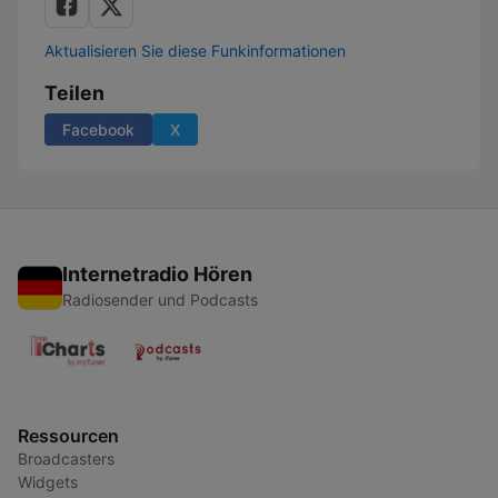
Aktualisieren Sie diese Funkinformationen
Teilen
Facebook
X
Internetradio Hören
Radiosender und Podcasts
Ressourcen
Broadcasters
Widgets