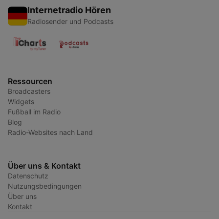
Internetradio Hören
Radiosender und Podcasts
Ressourcen
Broadcasters
Widgets
Fußball im Radio
Blog
Radio-Websites nach Land
Über uns & Kontakt
Datenschutz
Nutzungsbedingungen
Über uns
Kontakt