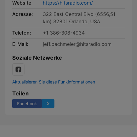
Website
https://hitsradio.com/
Adresse:
322 East Central Blvd (6556,51
km) 32801 Orlando, USA
Telefon:
+1 386-308-4934
E-Mail:
jeff.bachmeier@hitsradio.com
Soziale Netzwerke
Aktualisieren Sie diese Funkinformationen
Teilen
Facebook
X