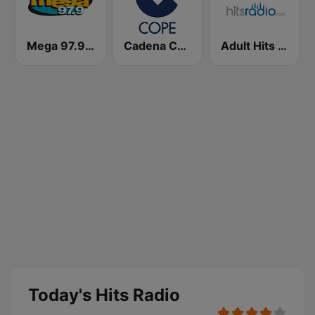
Mega 97.9 FM
Cadena COPE
Adult Hits - Hits Radio
Today's Hits Radio