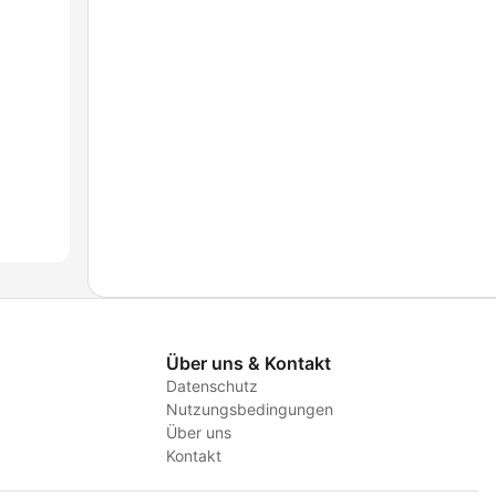
Über uns & Kontakt
Datenschutz
Nutzungsbedingungen
Über uns
Kontakt