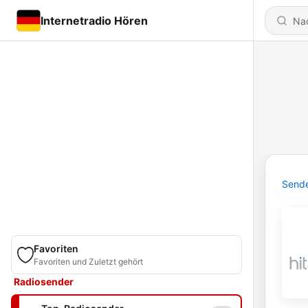
Internetradio Hören
Send
Favoriten
Favoriten und Zuletzt gehört
Radiosender