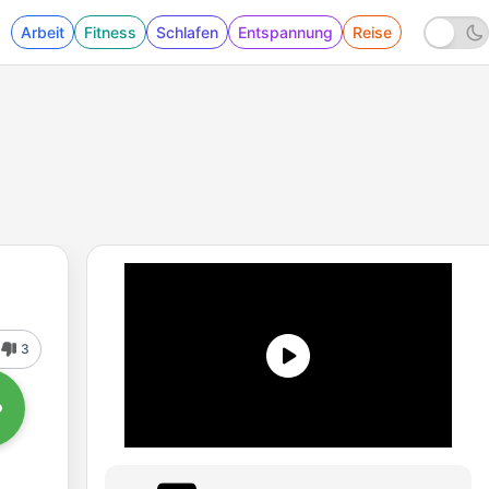
Arbeit
Fitness
Schlafen
Entspannung
Reise
3