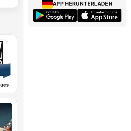
APP HERUNTERLADEN
lues