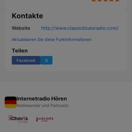
Kontakte
Website
http://www.classicbluesradio.com/
Aktualisieren Sie diese Funkinformationen
Teilen
Facebook
X
Internetradio Hören
Radiosender und Podcasts