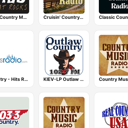
Wild Country Music Radio
Cruisin' Country Radio
Country - Hits Radio
KIEV-LP Outlaw Country Radio