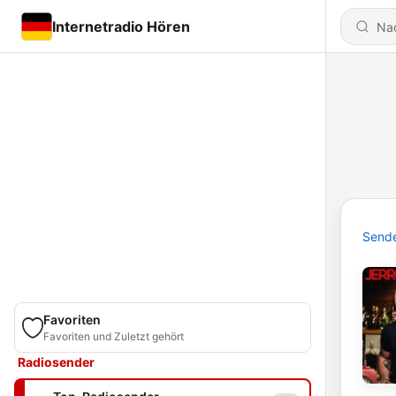
Internetradio Hören
Send
Favoriten
Favoriten und Zuletzt gehört
Radiosender