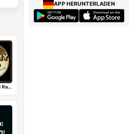
APP HERUNTERLADEN
Country Gold Radio