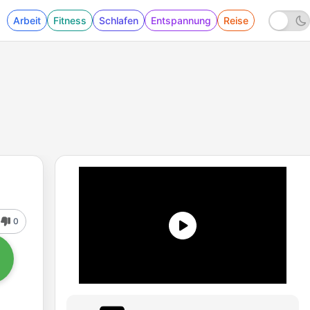
Arbeit
Fitness
Schlafen
Entspannung
Reise
0