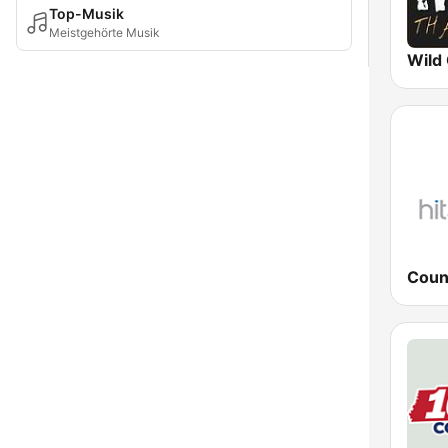
Top-Musik
Meistgehörte Musik