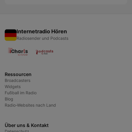
Internetradio Hören
Radiosender und Podcasts
Ressourcen
Broadcasters
Widgets
Fußball im Radio
Blog
Radio-Websites nach Land
Über uns & Kontakt
Datenschutz