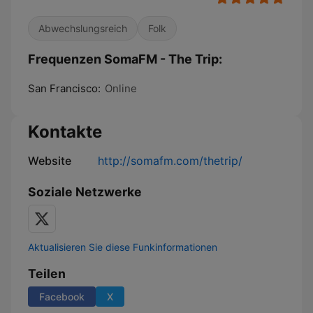
Abwechslungsreich
Folk
Frequenzen SomaFM - The Trip:
San Francisco:
Online
Kontakte
Website
http://somafm.com/thetrip/
Soziale Netzwerke
Aktualisieren Sie diese Funkinformationen
Teilen
Facebook
X