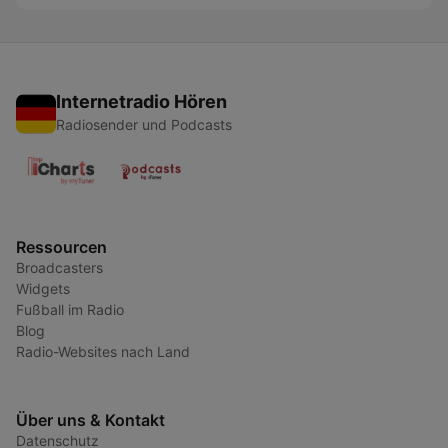
Internetradio Hören
Radiosender und Podcasts
Ressourcen
Broadcasters
Widgets
Fußball im Radio
Blog
Radio-Websites nach Land
Über uns & Kontakt
Datenschutz