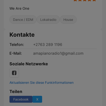
We Are One
Dance / EDM
Lokalradio
House
Kontakte
Telefon:
+2763 289 1196
E-Mail:
amapianoradio1@gmail.com
Soziale Netzwerke
Aktualisieren Sie diese Funkinformationen
Teilen
Facebook
X