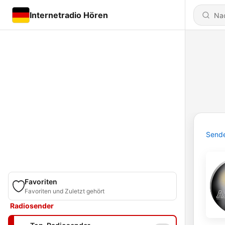
Internetradio Hören
Send
Favoriten
Favoriten und Zuletzt gehört
Radiosender