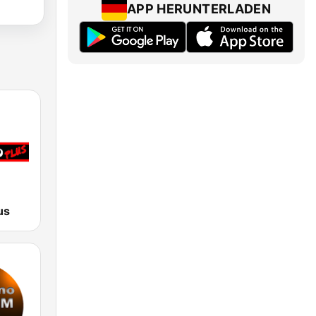
APP HERUNTERLADEN
us