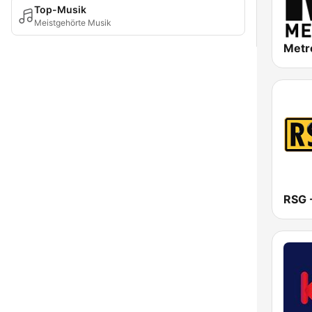
Top-Musik
Meistgehörte Musik
Metr