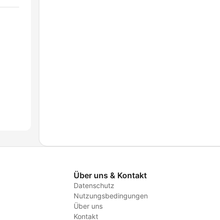
Über uns & Kontakt
Datenschutz
Nutzungsbedingungen
Über uns
Kontakt