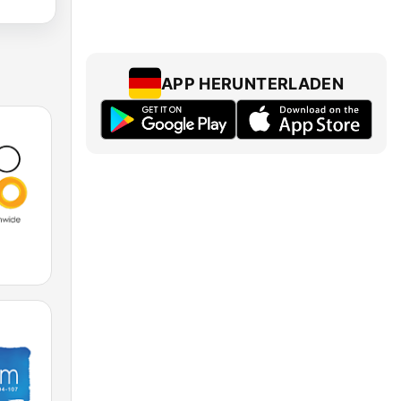
APP HERUNTERLADEN