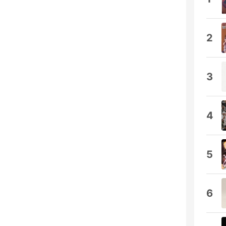
2
3
4
5
6