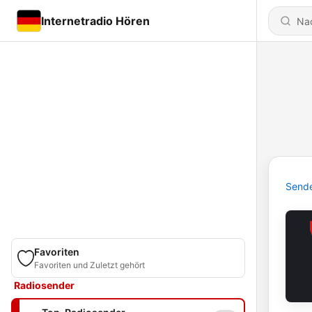
Internetradio Hören
Send
Favoriten
Favoriten und Zuletzt gehört
Radiosender