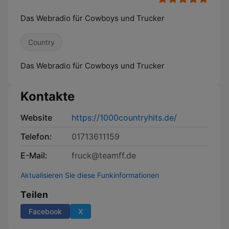
Das Webradio für Cowboys und Trucker
Country
Das Webradio für Cowboys und Trucker
Kontakte
Website
https://1000countryhits.de/
Telefon:
01713611159
E-Mail:
fruck@teamff.de
Aktualisieren Sie diese Funkinformationen
Teilen
Facebook
X