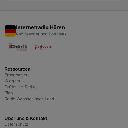
Internetradio Hören
Radiosender und Podcasts
Ressourcen
Broadcasters
Widgets
Fußball im Radio
Blog
Radio-Websites nach Land
Über uns & Kontakt
Datenschutz