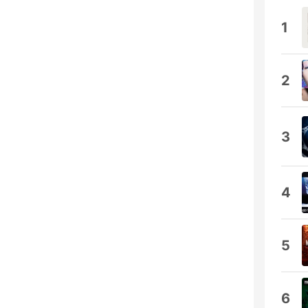
1
2
3
4
5
6