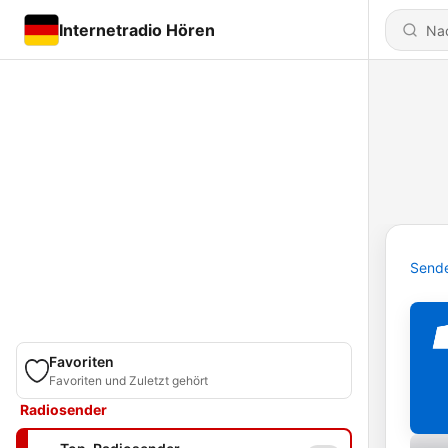
Internetradio Hören
Send
Favoriten
Favoriten und Zuletzt gehört
Radiosender