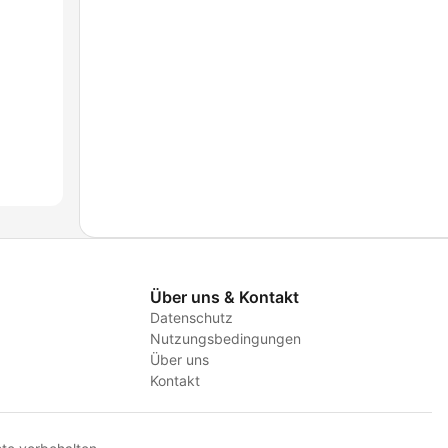
Über uns & Kontakt
Datenschutz
Nutzungsbedingungen
Über uns
Kontakt