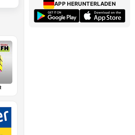
APP HERUNTERLADEN
R