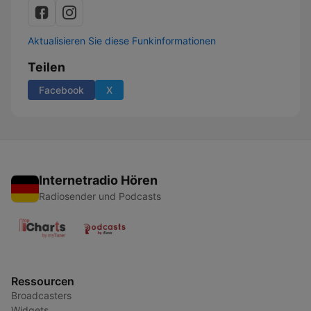
Aktualisieren Sie diese Funkinformationen
Teilen
Facebook
X
Internetradio Hören
Radiosender und Podcasts
Ressourcen
Broadcasters
Widgets