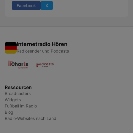
Facebook
X
Internetradio Hören
Radiosender und Podcasts
Ressourcen
Broadcasters
Widgets
Fußball im Radio
Blog
Radio-Websites nach Land