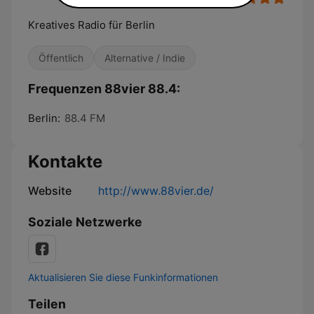
Kreatives Radio für Berlin
Öffentlich
Alternative / Indie
Frequenzen 88vier 88.4:
Berlin:
88.4 FM
Kontakte
Website
http://www.88vier.de/
Soziale Netzwerke
Aktualisieren Sie diese Funkinformationen
Teilen