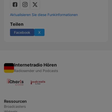
Aktualisieren Sie diese Funkinformationen
Teilen
Facebook
X
Internetradio Hören
Radiosender und Podcasts
Ressourcen
Broadcasters
Widgets