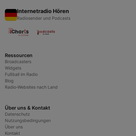
Internetradio Hören
Radiosender und Podcasts
Ressourcen
Broadcasters
Widgets
Fußball im Radio
Blog
Radio-Websites nach Land
Über uns & Kontakt
Datenschutz
Nutzungsbedingungen
Über uns
Kontakt