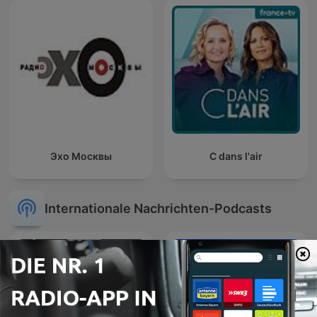
Эхо Москвы
C dans l'air
Internationale Nachrichten-Podcasts