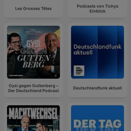
Podcasts von Tichys
Les Grosses Têtes
Einblick
Gysi gegen Guttenberg –
Deutschlandfunk aktuell
Der Deutschland Podcast