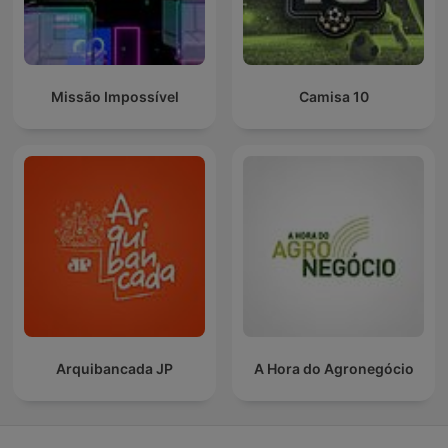
Missão Impossível
Camisa 10
Arquibancada JP
A Hora do Agronegócio