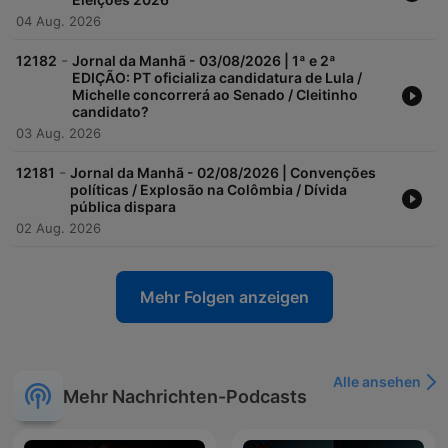
04 Aug. 2026
-
12182
Jornal da Manhã - 03/08/2026 | 1ª e 2ª
EDIÇÃO: PT oficializa candidatura de Lula /
Michelle concorrerá ao Senado / Cleitinho
candidato?
03 Aug. 2026
-
12181
Jornal da Manhã - 02/08/2026 | Convenções
políticas / Explosão na Colômbia / Dívida
pública dispara
02 Aug. 2026
Mehr Folgen anzeigen
Alle ansehen
Mehr Nachrichten-Podcasts