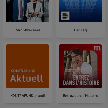
Machtwechsel
Der Tag
KONTRAFUNK aktuell
Entrez dans l'Histoire