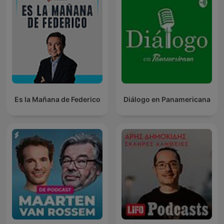
Es la Mañana de Federico
Diálogo en Panamericana