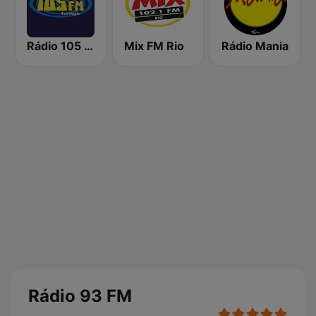
Rádio 105 FM
Mix FM Rio
Rádio Mania
Rádio 93 FM