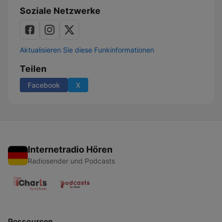
Soziale Netzwerke
Aktualisieren Sie diese Funkinformationen
Teilen
Facebook
X
Internetradio Hören
Radiosender und Podcasts
Ressourcen