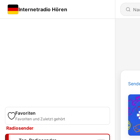
Internetradio Hören
Send
Favoriten
Favoriten und Zuletzt gehört
Radiosender