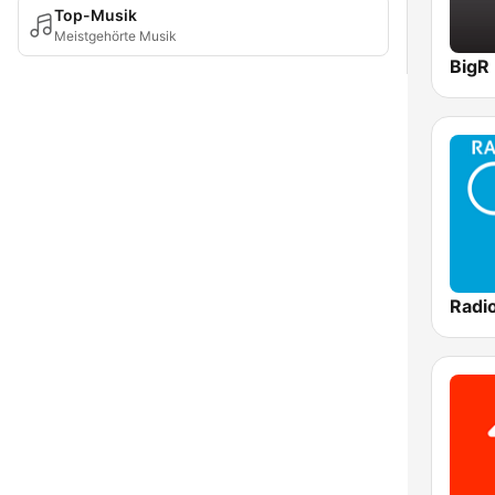
Top-Musik
Meistgehörte Musik