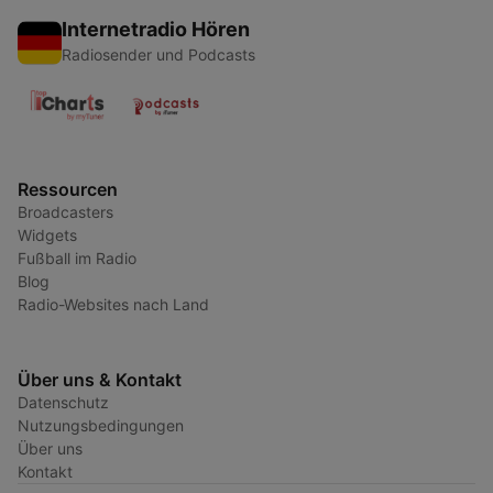
Internetradio Hören
Radiosender und Podcasts
Ressourcen
Broadcasters
Widgets
Fußball im Radio
Blog
Radio-Websites nach Land
Über uns & Kontakt
Datenschutz
Nutzungsbedingungen
Über uns
Kontakt