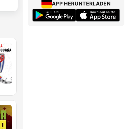
APP HERUNTERLADEN