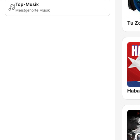
Top-Musik
Meistgehörte Musik
Tu Z