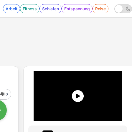
Arbeit
Fitness
Schlafen
Entspannung
Reise
0