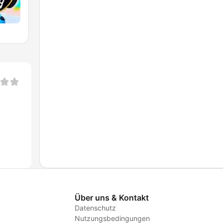
Über uns & Kontakt
Datenschutz
Nutzungsbedingungen