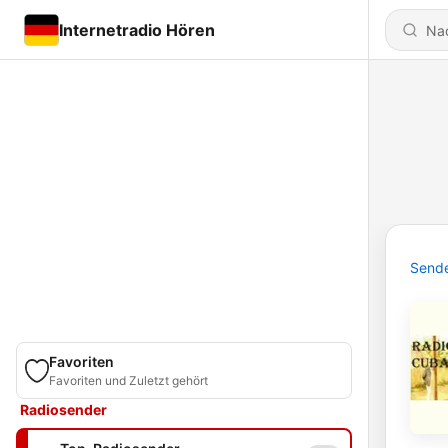
Internetradio Hören
Send
Favoriten
Favoriten und Zuletzt gehört
Radiosender