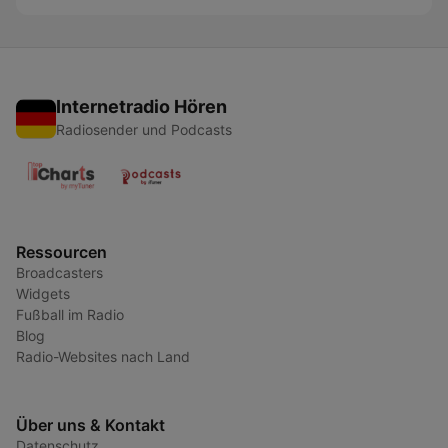
Internetradio Hören
Radiosender und Podcasts
Ressourcen
Broadcasters
Widgets
Fußball im Radio
Blog
Radio-Websites nach Land
Über uns & Kontakt
Datenschutz