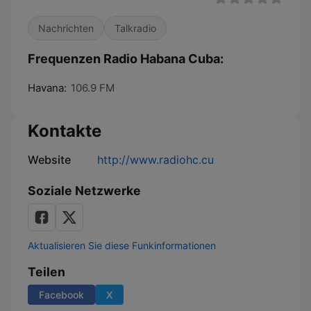
Nachrichten
Talkradio
Frequenzen Radio Habana Cuba:
Havana:
106.9 FM
Kontakte
Website
http://www.radiohc.cu
Soziale Netzwerke
Aktualisieren Sie diese Funkinformationen
Teilen
Facebook
X