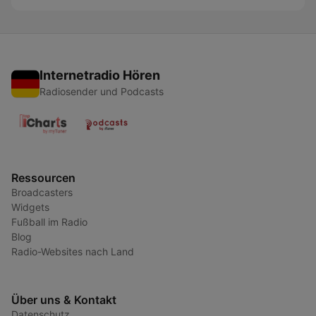
Internetradio Hören
Radiosender und Podcasts
Ressourcen
Broadcasters
Widgets
Fußball im Radio
Blog
Radio-Websites nach Land
Über uns & Kontakt
Datenschutz