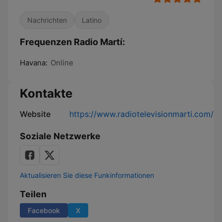
Nachrichten
Latino
Frequenzen Radio Martí:
Havana:
Online
Kontakte
Website
https://www.radiotelevisionmarti.com/
Soziale Netzwerke
Aktualisieren Sie diese Funkinformationen
Teilen
Facebook
X